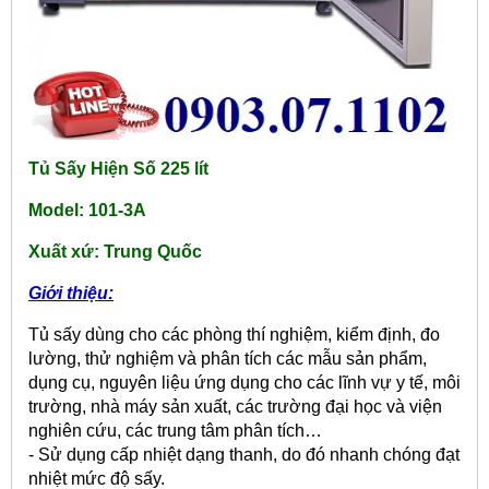
Tủ Sấy Hiện Số 225 lít
Model: 101-3A
Xuất xứ: Trung Quốc
Giới thiệu:
Tủ sấy dùng cho các phòng thí nghiệm, kiểm định, đo
lường, thử nghiệm và phân tích các mẫu sản phẩm,
dụng cụ, nguyên liệu ứng dụng cho các lĩnh vự y tế, môi
trường, nhà máy sản xuất, các trường đại học và viện
nghiên cứu, các trung tâm phân tích…
- Sử dụng cấp nhiệt dạng thanh, do đó nhanh chóng đạt
nhiệt mức độ sấy.