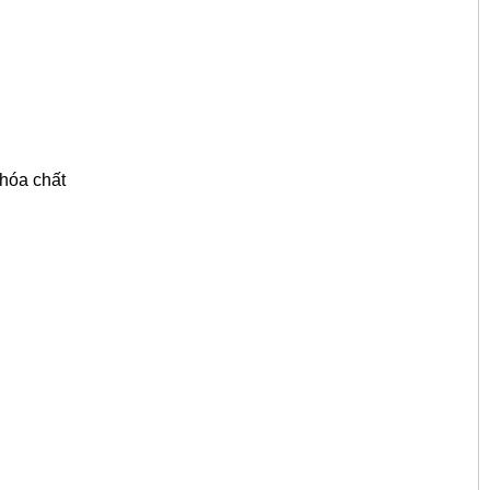
 hóa chất