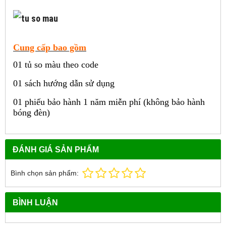
Cung cấp bao gồm
01 tủ so màu theo code
01 sách hướng dẫn sử dụng
01 phiếu bảo hành 1 năm miễn phí (không bảo hành
bóng đèn)
ĐÁNH GIÁ SẢN PHẨM
Bình chọn sản phẩm:
BÌNH LUẬN