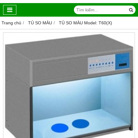
Trang chủ
TỦ SO MÀU
TỦ SO MÀU Model: T60(X)