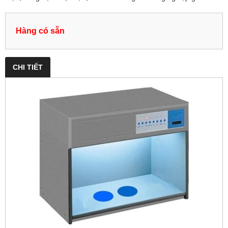
Hàng có sẵn
CHI TIẾT