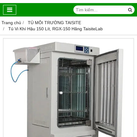
Trang chủ
TỦ MÔI TRƯỜNG TAISITE
Tủ Vi Khí Hậu 150 Lít, RGX-150 Hãng TaisiteLab