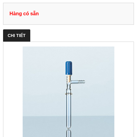
Hàng có sẵn
CHI TIẾT