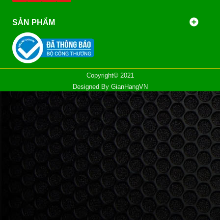
SẢN PHẨM
Copyright© 2021
Designed By
GianHangVN