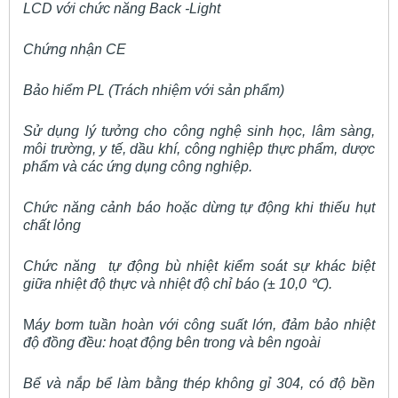
LCD với chức năng Back -Light
Chứng nhận CE
Bảo hiểm PL (Trách nhiệm với sản phẩm)
Sử dụng lý tưởng cho công nghệ sinh học, lâm sàng,
môi trường, y tế, dầu khí, công nghiệp thực phẩm, dược
phẩm và các ứng dụng công nghiệp.
Chức năng cảnh báo hoặc dừng tự động khi thiếu hụt
chất lỏng
Chức năng tự động bù nhiệt kiểm soát sự khác biệt
giữa nhiệt độ thực và nhiệt độ chỉ báo (± 10,0
℃
).
M
áy bơm tuần hoàn với công suất lớn, đảm bảo nhiệt
độ đồng đều: hoạt động bên trong và bên ngoài
Bể và nắp bể làm bằng thép không gỉ 304, có độ bền