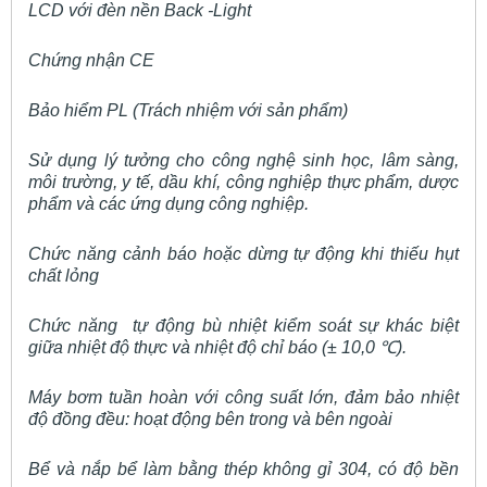
LCD với đèn nền Back -Light
Chứng nhận CE
Bảo hiểm PL (Trách nhiệm với sản phẩm)
Sử dụng lý tưởng cho công nghệ sinh học, lâm sàng,
môi trường, y tế, dầu khí, công nghiệp thực phẩm, dược
phẩm và các ứng dụng công nghiệp.
Chức năng cảnh báo hoặc dừng tự động khi thiếu hụt
chất lỏng
Chức năng tự động bù nhiệt kiểm soát sự khác biệt
giữa nhiệt độ thực và nhiệt độ chỉ báo (± 10,0
℃
).
Máy bơm tuần hoàn với công suất lớn, đảm bảo nhiệt
độ đồng đều: hoạt động bên trong và bên ngoài
Bể và nắp bể làm bằng thép không gỉ 304, có độ bền