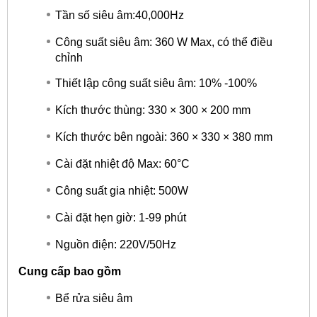
Tần số siêu âm:40,000Hz
Công suất siêu âm: 360 W Max, có thể điều
chỉnh
Thiết lập công suất siêu âm: 10% -100%
Kích thước thùng: 330 × 300 × 200 mm
Kích thước bên ngoài: 360 × 330 × 380 mm
Cài đặt nhiệt độ Max: 60°C
Công suất gia nhiệt: 500W
Cài đặt hẹn giờ: 1-99 phút
Nguồn điện: 220V/50Hz
Cung cấp bao gồm
Bể rửa siêu âm