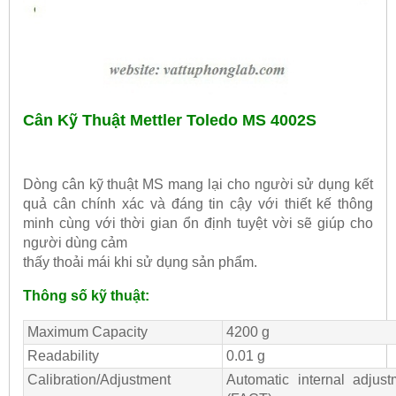
Cân Kỹ Thuật Mettler Toledo MS 4002S
Dòng cân kỹ thuật MS mang lại cho người sử dụng kết
quả cân chính xác và đáng tin cậy với thiết kế thông
minh cùng với thời gian ổn định tuyệt vời sẽ giúp cho
người dùng cảm
thấy thoải mái khi sử dụng sản phẩm.
Thông số kỹ thuật:
Maximum Capacity
4200 g
Readability
0.01 g
Calibration/Adjustment
Automatic internal adjust