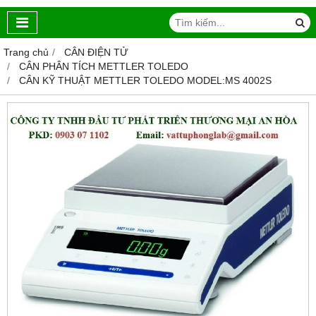
Trang chủ
CÂN ĐIỆN TỬ
CÂN PHÂN TÍCH METTLER TOLEDO‎
CÂN KỸ THUẬT METTLER TOLEDO MODEL:MS 4002S