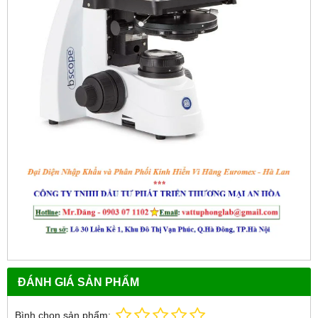
ĐÁNH GIÁ SẢN PHẨM
Bình chọn sản phẩm: