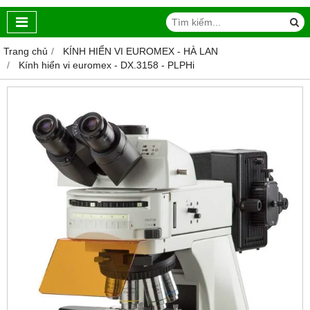
Trang chủ
KÍNH HIỂN VI EUROMEX - HÀ LAN
Kính hiển vi euromex - DX.3158 ‑ PLPHi