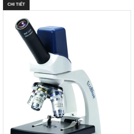
CHI TIẾT