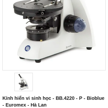
Kính hiển vi sinh học - BB.4220 ‑ P - Bioblue
- Euromex - Hà Lan