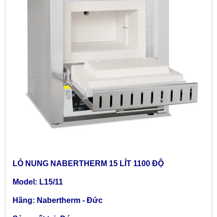
LÒ NUNG NABERTHERM 15 LÍT 1100 ĐỘ
Model: L15/11
Hãng: Nabertherm - Đức