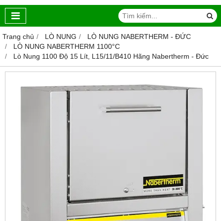
Trang chủ
LÒ NUNG
LÒ NUNG NABERTHERM - ĐỨC
LÒ NUNG NABERTHERM 1100°C
Lò Nung 1100 Độ 15 Lít, L15/11/B410 Hãng Nabertherm - Đức