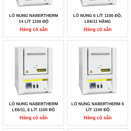
LÒ NUNG NABERTHERM
LÒ NUNG 6 LÍT 1100 ĐỘ,
14 LÍT 1100 ĐỘ
LE6/11 HÃNG
NABERTHERM - ĐỨC
Hàng có sẵn
Hàng có sẵn
LÒ NUNG NABERTHERM
LÒ NUNG NABERTHERM 6
LE6/11, 6 LÍT 1100 ĐỘ
LÍT 1100 ĐỘ
Hàng có sẵn
Hàng có sẵn