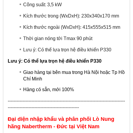
Công suất: 3,5 kW
Kích thước trong (WxDxH): 230x340x170 mm
Kích thước ngoài (WxDxH): 415x555x515 mm
Thời gian nóng tới Tmax 90 phút
Lưu ý: Có thể lựa trọn hệ điều khiển P330
Lưu ý: Có thể lựa trọn hệ điều khiển P330
Giao hàng tại bên mua trong Hà Nội hoặc Tp Hồ
Chí Minh
Hàng có sẵn, mới 100%
-------------------------------------------------------------------------------
------------------------------------------------
Đại diện nhập khẩu và phân phối Lò Nung
hãng
Nabertherm - Đức
tại Việt Nam