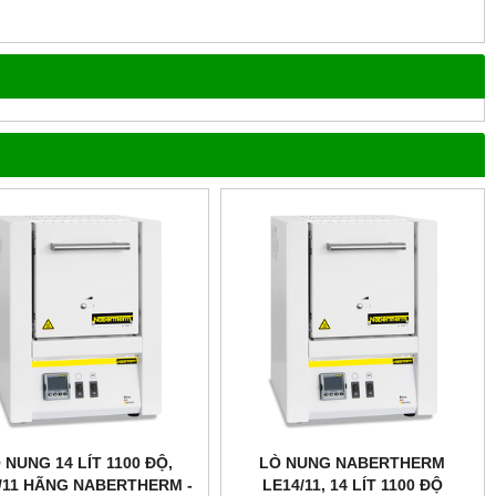
 NUNG 14 LÍT 1100 ĐỘ,
LÒ NUNG NABERTHERM
/11 HÃNG NABERTHERM -
LE14/11, 14 LÍT 1100 ĐỘ