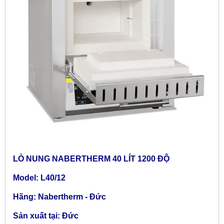
LÒ NUNG NABERTHERM 40 LÍT 1200 ĐỘ
Model: L40/12
Hãng: Nabertherm - Đức
Sản xuất tại: Đức