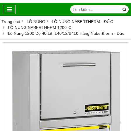
Trang chủ
LÒ NUNG
LÒ NUNG NABERTHERM - ĐỨC
LÒ NUNG NABERTHERM 1200°C
Lò Nung 1200 Độ 40 Lít, L40/12/B410 Hãng Nabertherm - Đức