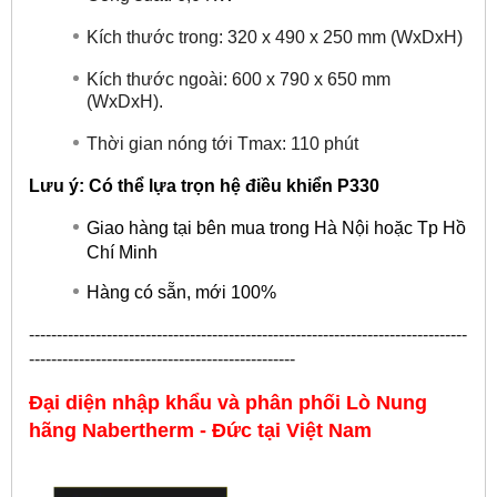
Kích thước trong: 320 x 490 x 250 mm (WxDxH)
Kích thước ngoài: 600 x 790 x 650 mm
(WxDxH).
Thời gian nóng tới Tmax: 110 phút
Lưu ý: Có thể lựa trọn hệ điều khiển P330
Giao hàng tại bên mua trong Hà Nội hoặc Tp Hồ
Chí Minh
Hàng có sẵn, mới 100%
-------------------------------------------------------------------------------
------------------------------------------------
Đại diện nhập khẩu và phân phối Lò Nung
hãng
Nabertherm - Đức
tại Việt Nam