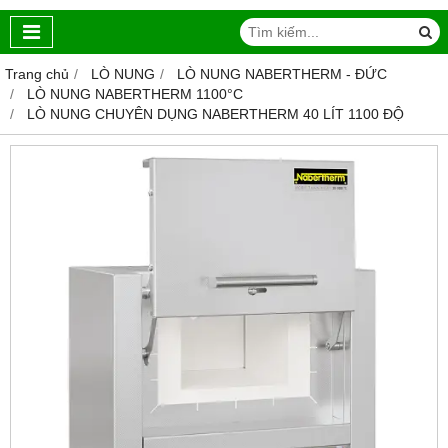
Trang chủ
LÒ NUNG
LÒ NUNG NABERTHERM - ĐỨC
LÒ NUNG NABERTHERM 1100°C
LÒ NUNG CHUYÊN DỤNG NABERTHERM 40 LÍT 1100 ĐỘ