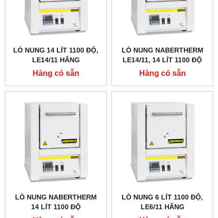
LÒ NUNG 14 LÍT 1100 ĐỘ,
LÒ NUNG NABERTHERM
LE14/11 HÃNG
LE14/11, 14 LÍT 1100 ĐỘ
NABERTHERM - ĐỨC
Hàng có sẵn
Hàng có sẵn
LÒ NUNG NABERTHERM
LÒ NUNG 6 LÍT 1100 ĐỘ,
14 LÍT 1100 ĐỘ
LE6/11 HÃNG
NABERTHERM - ĐỨC