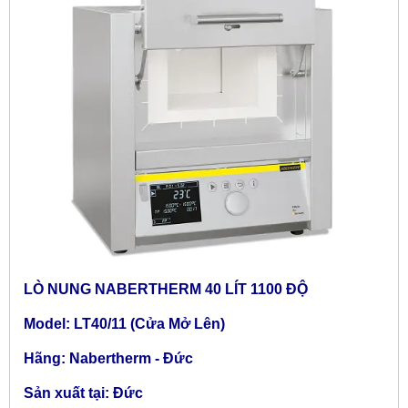
LÒ NUNG NABERTHERM 40 LÍT 1100 ĐỘ
Model: LT40/11 (Cửa Mở Lên)
Hãng: Nabertherm - Đức
Sản xuất tại: Đức