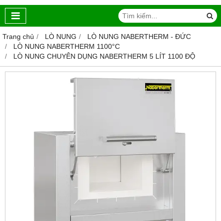
Trang chủ
LÒ NUNG
LÒ NUNG NABERTHERM - ĐỨC
LÒ NUNG NABERTHERM 1100°C
LÒ NUNG CHUYÊN DỤNG NABERTHERM 5 LÍT 1100 ĐỘ