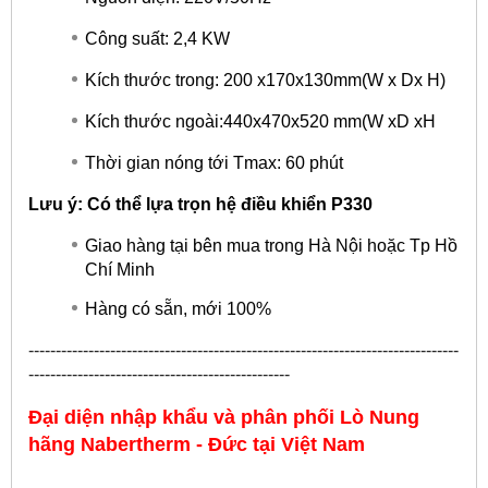
Công suất: 2,4 KW
Kích thước trong: 200 x170x130mm(W x Dx H)
Kích thước ngoài:440x470x520 mm(W xD xH
Thời gian nóng tới Tmax: 60 phút
Lưu ý: Có thể lựa trọn hệ điều khiển P330
Giao hàng tại bên mua trong Hà Nội hoặc Tp Hồ
Chí Minh
Hàng có sẵn, mới 100%
-------------------------------------------------------------------------------
------------------------------------------------
Đại diện nhập khẩu và phân phối Lò Nung
hãng
Nabertherm - Đức
tại Việt Nam