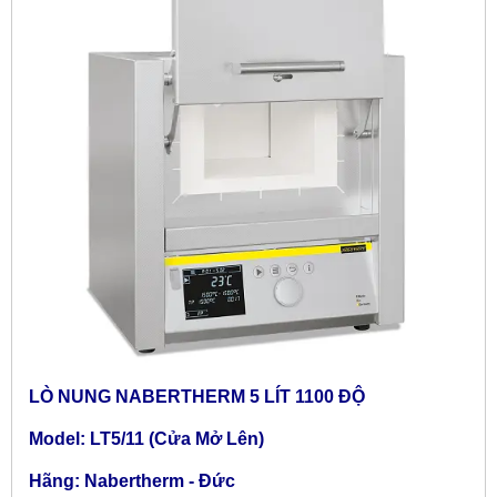
LÒ NUNG NABERTHERM 5 LÍT 1100 ĐỘ
Model: LT5/11 (Cửa Mở Lên)
Hãng: Nabertherm - Đức