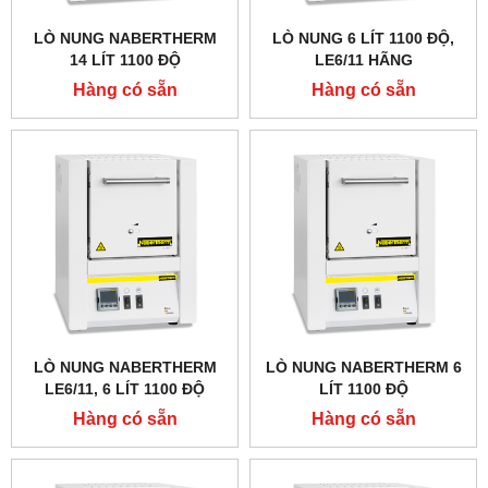
LÒ NUNG NABERTHERM
LÒ NUNG 6 LÍT 1100 ĐỘ,
14 LÍT 1100 ĐỘ
LE6/11 HÃNG
NABERTHERM - ĐỨC
Hàng có sẵn
Hàng có sẵn
LÒ NUNG NABERTHERM
LÒ NUNG NABERTHERM 6
LE6/11, 6 LÍT 1100 ĐỘ
LÍT 1100 ĐỘ
Hàng có sẵn
Hàng có sẵn