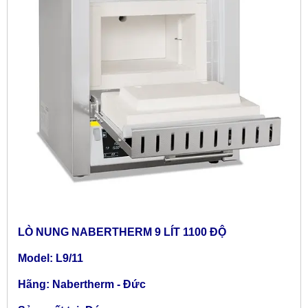
LÒ NUNG NABERTHERM 9 LÍT 1100 ĐỘ
Model: L9/11
Hãng: Nabertherm - Đức