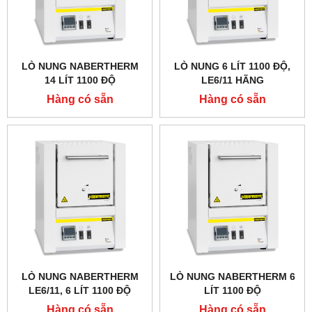
LÒ NUNG NABERTHERM
LÒ NUNG 6 LÍT 1100 ĐỘ,
14 LÍT 1100 ĐỘ
LE6/11 HÃNG
NABERTHERM - ĐỨC
Hàng có sẵn
Hàng có sẵn
LÒ NUNG NABERTHERM
LÒ NUNG NABERTHERM 6
LE6/11, 6 LÍT 1100 ĐỘ
LÍT 1100 ĐỘ
Hàng có sẵn
Hàng có sẵn