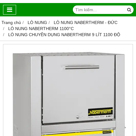
Trang chủ
LÒ NUNG
LÒ NUNG NABERTHERM - ĐỨC
LÒ NUNG NABERTHERM 1100°C
LÒ NUNG CHUYÊN DỤNG NABERTHERM 9 LÍT 1100 ĐỘ