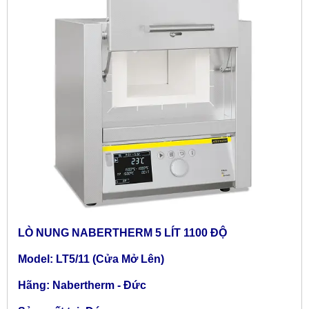
LÒ NUNG NABERTHERM 5 LÍT 1100 ĐỘ
Model: LT5/11 (Cửa Mở Lên)
Hãng: Nabertherm - Đức