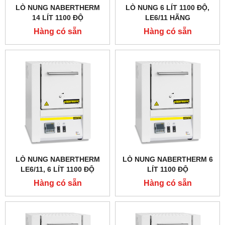
LÒ NUNG NABERTHERM
LÒ NUNG 6 LÍT 1100 ĐỘ,
14 LÍT 1100 ĐỘ
LE6/11 HÃNG
NABERTHERM - ĐỨC
Hàng có sẵn
Hàng có sẵn
LÒ NUNG NABERTHERM
LÒ NUNG NABERTHERM 6
LE6/11, 6 LÍT 1100 ĐỘ
LÍT 1100 ĐỘ
Hàng có sẵn
Hàng có sẵn