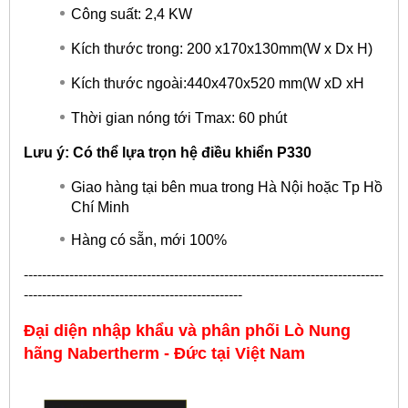
Công suất: 2,4 KW
Kích thước trong: 200 x170x130mm(W x Dx H)
Kích thước ngoài:440x470x520 mm(W xD xH
Thời gian nóng tới Tmax: 60 phút
Lưu ý: Có thể lựa trọn hệ điều khiển P330
Giao hàng tại bên mua trong Hà Nội hoặc Tp Hồ
Chí Minh
Hàng có sẵn, mới 100%
-------------------------------------------------------------------------------
------------------------------------------------
Đại diện nhập khẩu và phân phối Lò Nung
hãng
Nabertherm - Đức
tại Việt Nam