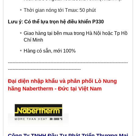
Thời gian nóng tới Tmax: 50 phút
Lưu ý: Có thể lựa trọn hệ điều khiển P330
Giao hàng tại bên mua trong Hà Nội hoặc Tp Hồ
Chí Minh
Hàng có sẵn, mới 100%
-------------------------------------------------------------------------------
------------------------------------------------
Đại diện nhập khẩu và phân phối Lò Nung
hãng
Nabertherm - Đức
tại
Việt Nam
Công Ty TNHH Đầu Tư Phát Triển Thương Mại