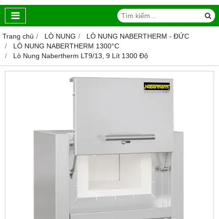
Trang chủ
LÒ NUNG
LÒ NUNG NABERTHERM - ĐỨC
LÒ NUNG NABERTHERM 1300°C
Lò Nung Nabertherm LT9/13, 9 Lít 1300 Độ