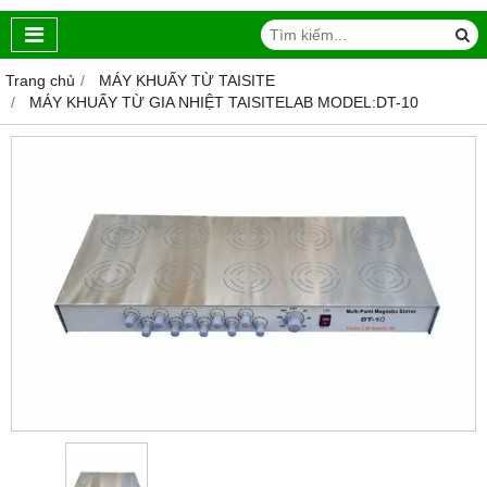
Trang chủ
MÁY KHUẤY TỪ TAISITE
MÁY KHUẤY TỪ GIA NHIỆT TAISITELAB MODEL:DT-10