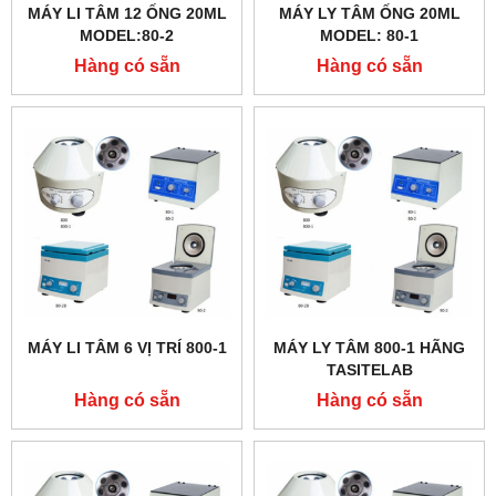
MÁY LI TÂM 12 ỐNG 20ML
MÁY LY TÂM ỐNG 20ML
MODEL:80-2
MODEL: 80-1
Hàng có sẵn
Hàng có sẵn
MÁY LI TÂM 6 VỊ TRÍ 800-1
MÁY LY TÂM 800-1 HÃNG
TASITELAB
Hàng có sẵn
Hàng có sẵn