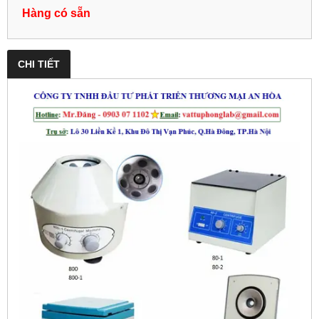
Hàng có sẵn
CHI TIẾT