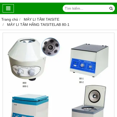
Trang chủ
MÁY LI TÂM TAISITE
MÁY LI TÂM HÃNG TAISITELAB 80-1