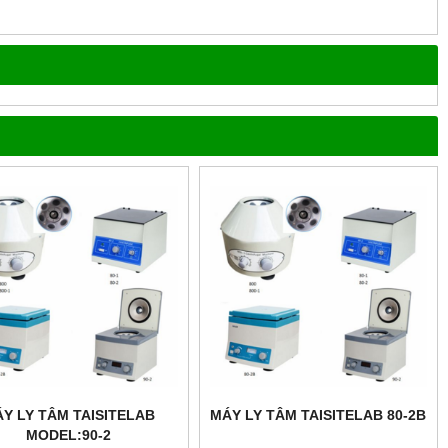
Y LY TÂM TAISITELAB
MÁY LY TÂM TAISITELAB 80-2B
MODEL:90-2