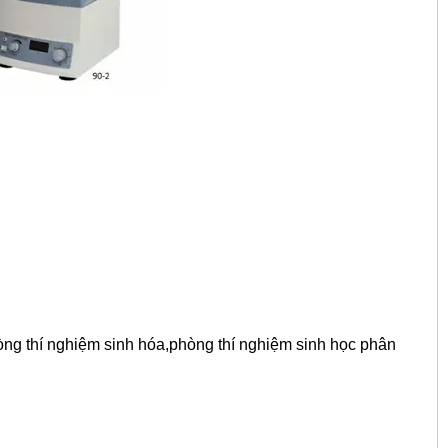
ng thí nghiệm sinh hóa,phòng thí nghiệm sinh học phân