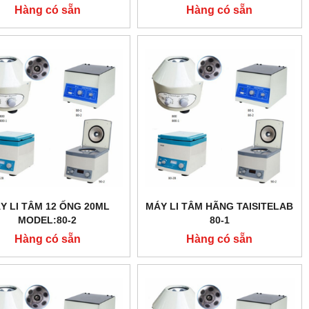
Hàng có sẵn
Hàng có sẵn
Y LI TÂM 12 ỐNG 20ML
MÁY LI TÂM HÃNG TAISITELAB
MODEL:80-2
80-1
Hàng có sẵn
Hàng có sẵn