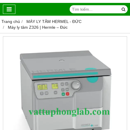
Trang chủ
MÁY LY TÂM HERMEL - ĐỨC
Máy ly tâm Z326 | Hermle – Đức