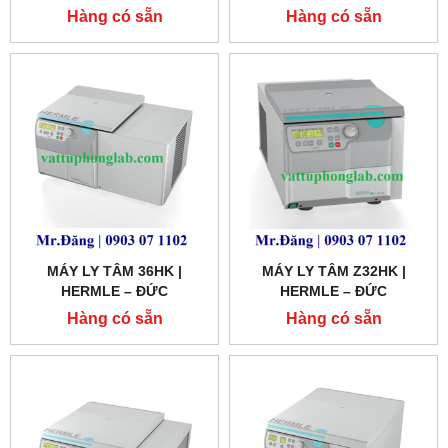
Hàng có sẵn
Hàng có sẵn
MÁY LY TÂM 36HK |
MÁY LY TÂM Z32HK |
HERMLE – ĐỨC
HERMLE – ĐỨC
Hàng có sẵn
Hàng có sẵn