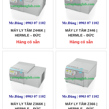
MÁY LY TÂM Z446K |
MÁY LY TÂM Z446 |
HERMLE – ĐỨC
HERMLE – ĐỨC
Hàng có sẵn
Hàng có sẵn
MÁY LY TÂM Z366K |
MÁY LY TÂM Z366 |
HERMLE – ĐỨC
HERMLE – ĐỨC