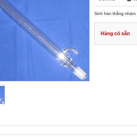
Sinh hàn thẳng nhám
Hàng có sẵn