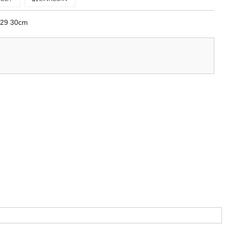
 29 30cm