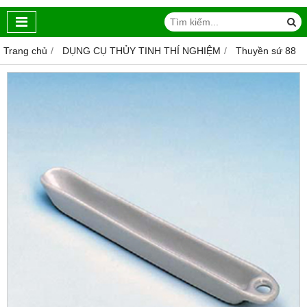
Trang chủ
DỤNG CỤ THỦY TINH THÍ NGHIỆM
Thuyền sứ 88