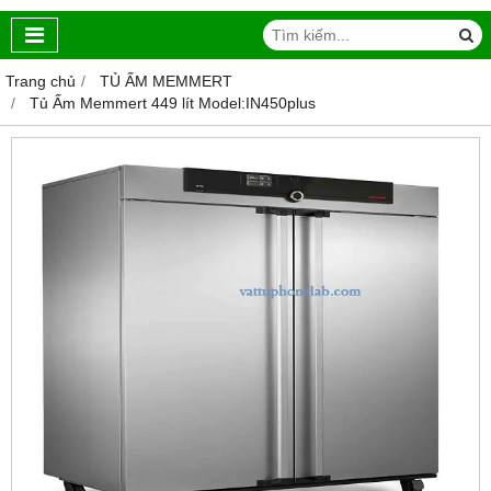
Trang chủ
TỦ ẤM MEMMERT
Tủ Ấm Memmert 449 lít Model:IN450plus