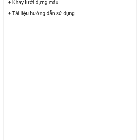
+ Khay lưới đựng mẫu
+ Tài liệu hướng dẫn sử dụng