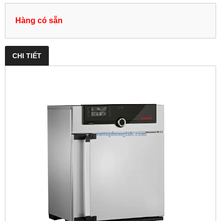
Hàng có sẵn
CHI TIẾT