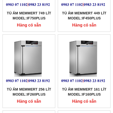
TỦ ẤM MEMMERT 749 LÍT
TỦ ẤM MEMMERT 449 LÍT
MODEL:IF750PLUS
MODEL:IF450PLUS
Hàng có sẵn
Hàng có sẵn
TỦ ẤM MEMMERT 256 LÍT
TỦ ẤM MEMMERT 161 LÍT
MODEL:IF260PLUS
MODEL:IF160PLUS
Hàng có sẵn
Hàng có sẵn