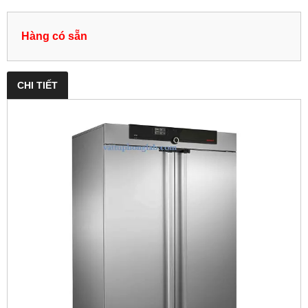
Hàng có sẵn
CHI TIẾT