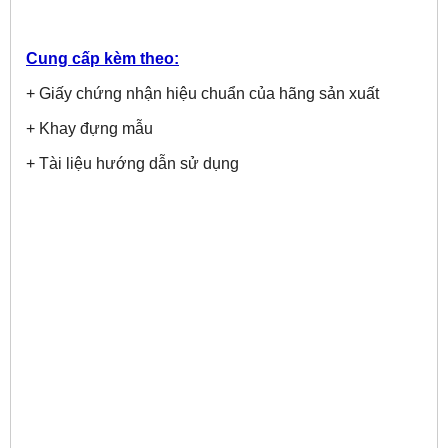
Cung cấp kèm theo:
+ Giấy chứng nhận hiệu chuẩn của hãng sản xuất
+ Khay đựng mẫu
+ Tài liệu hướng dẫn sử dụng