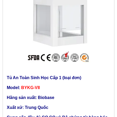
Tủ An Toàn Sinh Học Cấp 1 (loại đơn)
Model:
BYKG-VII
Hãng sản xuất: Biobase
Xuất xứ: Trung Quốc