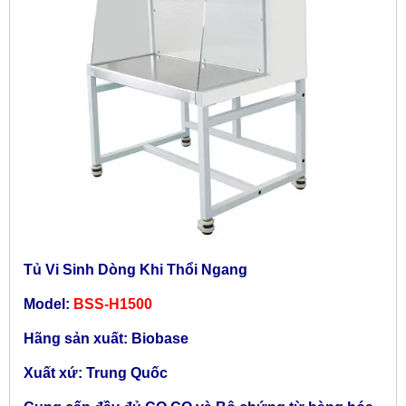
Tủ Vi Sinh Dòng Khi Thổi Ngang
Model:
BSS-H1500
Hãng sản xuất: Biobase
Xuất xứ: Trung Quốc