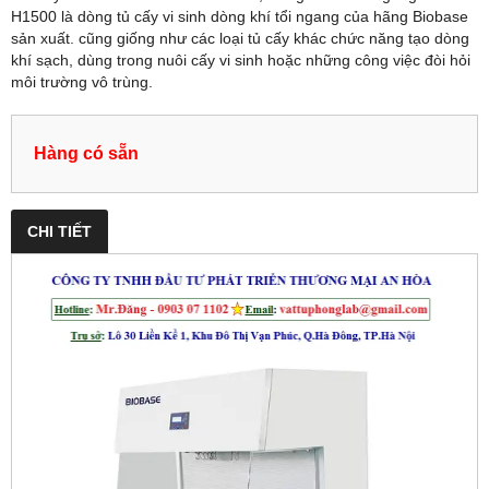
H1500 là dòng tủ cấy vi sinh dòng khí tổi ngang của hãng Biobase
sản xuất. cũng giống như các loại tủ cấy khác chức năng tạo dòng
khí sạch, dùng trong nuôi cấy vi sinh hoặc những công việc đòi hỏi
môi trường vô trùng.
Hàng có sẵn
CHI TIẾT