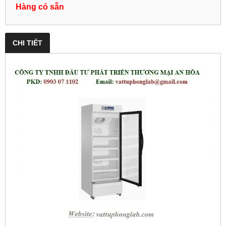
Hàng có sẵn
CHI TIẾT