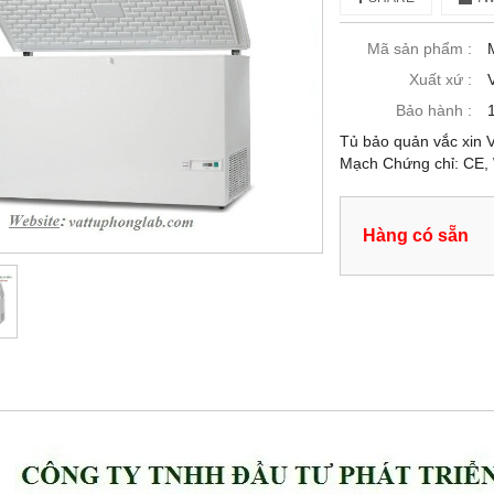
Mã sản phẩm :
Xuất xứ :
Bảo hành :
Tủ bảo quản vắc xin 
Mạch Chứng chỉ: CE, 
Hàng có sẵn