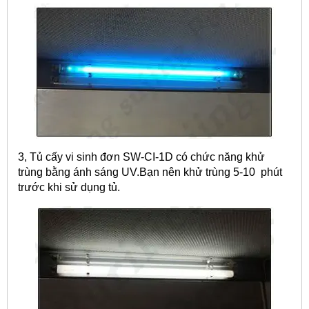
3, Tủ cấy vi sinh đơn SW-CI-1D có chức năng khử
trùng bằng ánh sáng UV.Bạn nên khử trùng 5-10 phút
trước khi sử dụng tủ.