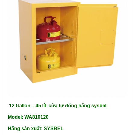
12 Gallon – 45 lít, cửa tự đóng,hãng sysbel.
Model: WA810120
Hãng sản xuất: SYSBEL