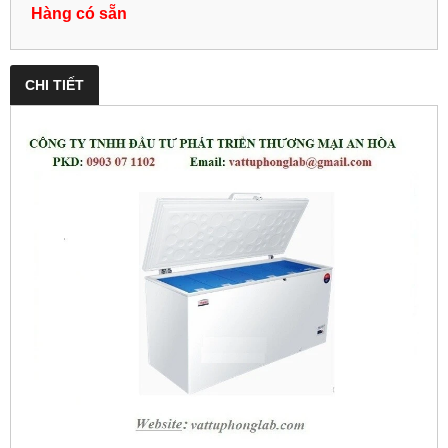
Hàng có sẵn
CHI TIẾT