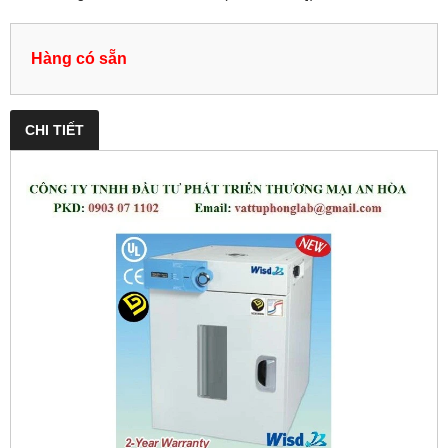
Hàng có sẵn
CHI TIẾT