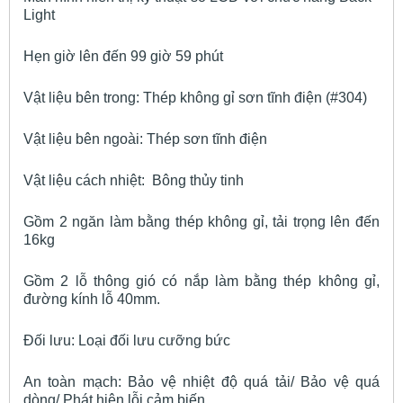
Light
Hẹn giờ lên đến 99 giờ 59 phút
Vật liệu bên trong: Thép không gỉ sơn tĩnh điện (#304)
Vật liệu bên ngoài: Thép sơn tĩnh điện
Vật liệu cách nhiệt: Bông thủy tinh
Gồm 2 ngăn làm bằng thép không gỉ, tải trọng lên đến
16kg
Gồm 2 lỗ thông gió có nắp làm bằng thép không gỉ,
đường kính lỗ 40mm.
Đối lưu: Loại đối lưu cưỡng bức
An toàn mạch: Bảo vệ nhiệt độ quá tải/ Bảo vệ quá
dòng/ Phát hiện lỗi cảm biến.