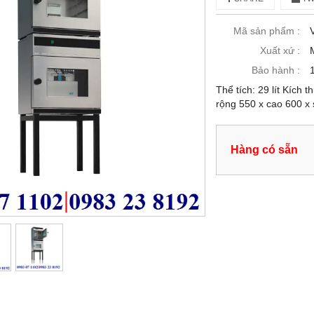
Mã sản phẩm :
Xuất xứ :
Bảo hành :
Thể tích: 29 lít Kích
rộng 550 x cao 600 
Hàng có sẵn