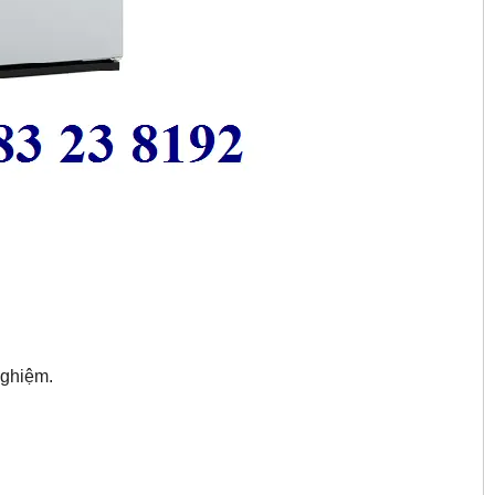
nghiệm.