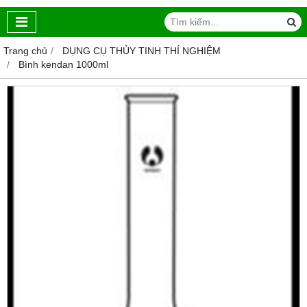
Trang chủ
DỤNG CỤ THỦY TINH THÍ NGHIỆM
Bình kendan 1000ml