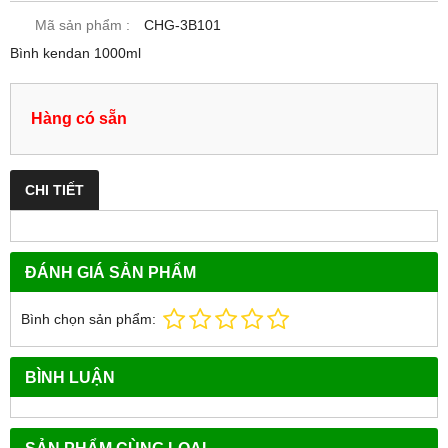
Mã sản phẩm :
CHG-3B101
Bình kendan 1000ml
Hàng có sẵn
CHI TIẾT
ĐÁNH GIÁ SẢN PHẨM
Bình chọn sản phẩm:
BÌNH LUẬN