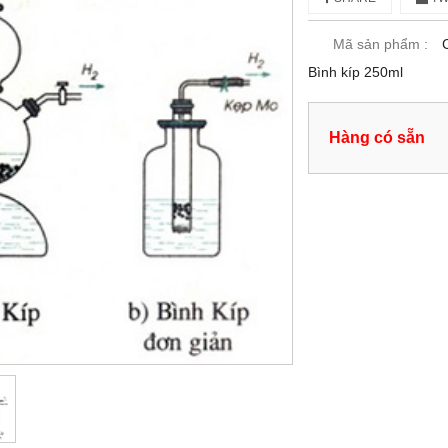
Mã sản phẩm :
Bình kíp 250ml
Hàng có sẵn