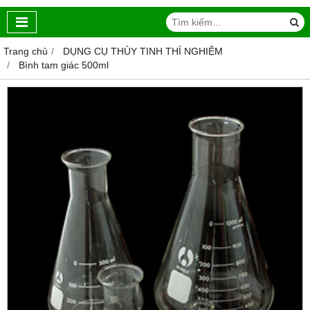
Trang chủ
DỤNG CỤ THỦY TINH THÍ NGHIỆM
Bình tam giác 500ml