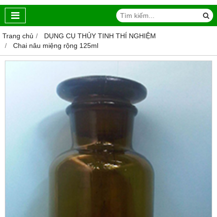
Trang chủ
DỤNG CỤ THỦY TINH THÍ NGHIỆM
Chai nâu miệng rộng 125ml