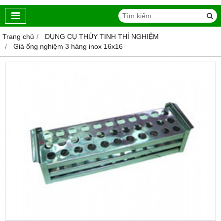
Trang chủ
DỤNG CỤ THỦY TINH THÍ NGHIỆM
Giá ống nghiệm 3 hàng inox 16x16