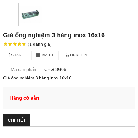
Giá ống nghiệm 3 hàng inox 16x16
(
1
đánh giá
)
SHARE
TWEET
LINKEDIN
Mã sản phẩm :
CHG-3G06
Giá ống nghiệm 3 hàng inox 16x16
Hàng có sẵn
CHI TIẾT