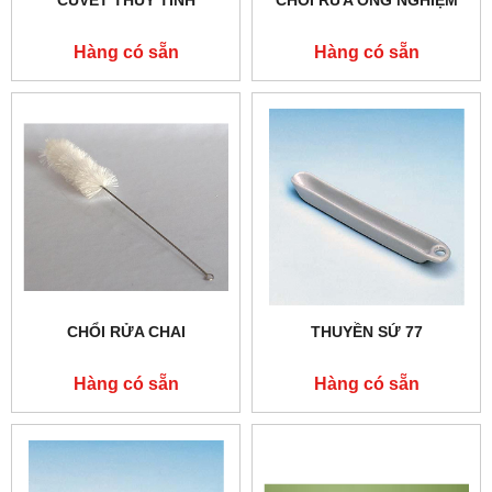
Hàng có sẵn
Hàng có sẵn
CHỔI RỬA CHAI
THUYỀN SỨ 77
Hàng có sẵn
Hàng có sẵn