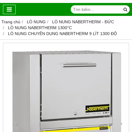
Trang chủ
LÒ NUNG
LÒ NUNG NABERTHERM - ĐỨC
LÒ NUNG NABERTHERM 1300°C
LÒ NUNG CHUYÊN DỤNG NABERTHERM 9 LÍT 1300 ĐỘ