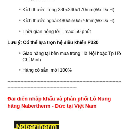
Kích thước trong:230x240x170mm(Wx Dx H)
Kích thước ngoài:480x550x570mm(WxDx H).
Thời gian nóng tới Tmax: 50 phút
Lưu ý: Có thể lựa trọn hệ điều khiển P330
Giao hàng tại bên mua trong Hà Nội hoặc Tp Hồ
Chí Minh
Hàng có sẵn, mới 100%
-------------------------------------------------------------------------------
------------------------------------------------
Đại diện nhập khẩu và phân phối Lò Nung
hãng
Nabertherm - Đức
tại
Việt Nam