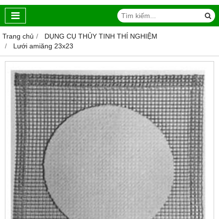
Trang chủ
DỤNG CỤ THỦY TINH THÍ NGHIỆM
Lưới amiăng 23x23