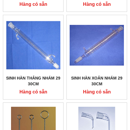
Hàng có sẵn
Hàng có sẵn
SINH HÀN THẲNG NHÁM 29
SINH HÀN XOẮN NHÁM 29
30CM
30CM
Hàng có sẵn
Hàng có sẵn