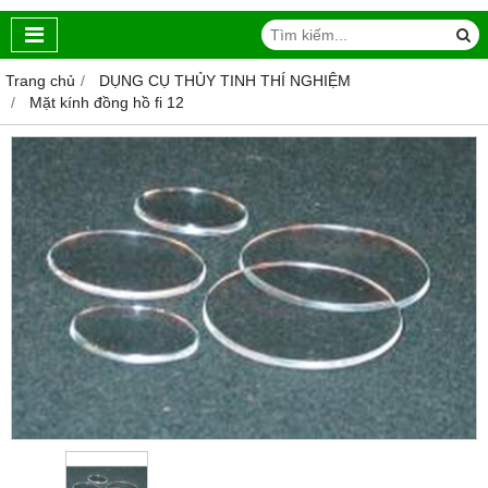
Trang chủ
DỤNG CỤ THỦY TINH THÍ NGHIỆM
Mặt kính đồng hồ fi 12