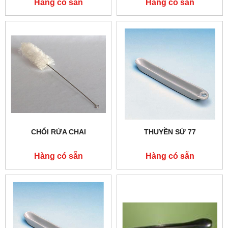
Hàng có sẵn
Hàng có sẵn
CHỔI RỬA CHAI
THUYỀN SỨ 77
Hàng có sẵn
Hàng có sẵn