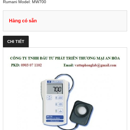
Rumani Model: MW700
Hàng có sẵn
CHI TIẾT