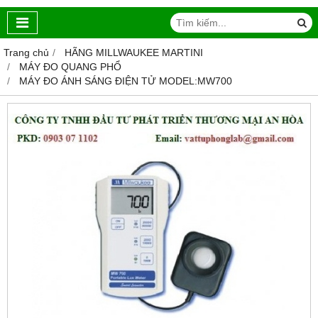
Trang chủ
HÃNG MILLWAUKEE MARTINI
MÁY ĐO QUANG PHỔ
MÁY ĐO ÁNH SÁNG ĐIỆN TỬ MODEL:MW700