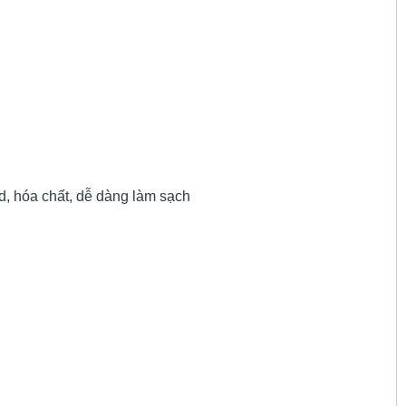
, hóa chất, dễ dàng làm sạch